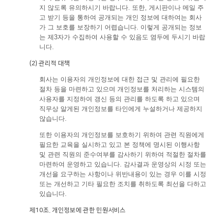
지 않도록 유의하시기 바랍니다. 또한, 게시판이나 메일 주
고 받기 등을 통하여 공개되는 개인 정보에 대하여는 회사
가 그 보호를 보장하기 어렵습니다. 이렇게 공개되는 정보
는 제3자가 수집하여 사용할 수 있음도 염두에 두시기 바랍
니다.
(2) 관리적 대책
회사는 이용자의 개인정보에 대한 접근 및 관리에 필요한
절차 등을 마련하고 있으며 개인정보를 처리하는 시스템의
사용자를 지정하여 갱신 등의 관리를 하도록 하고 있으며
직무상 알게된 개인정보를 타인에게 누설하거나 제공하지
않습니다.
또한 이용자의 개인정보를 보호하기 위하여 관련 직원에게
필요한 교육을 실시하고 있고 본 정책에 명시된 이행사항
및 관련 직원의 준수여부를 감사하기 위하여 적절한 절차를
마련하여 운영하고 있습니다. 감사결과 운영상의 시정 또는
개선을 요구하는 사항이나 위반내용이 있는 경우 이를 시정
또는 개선하고 기타 필요한 조치를 취하도록 최선을 다하고
있습니다.
제10조. 개인정보에 관한 민원서비스