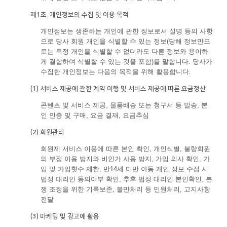
제1조. 개인정보의 수집 및 이용 목적
개인정보는 생존하는 개인에 관한 정보로서 실명 등의 사항
으로 당사 회원 개인을 식별할 수 있는 정보(당해 정보만으
로는 특정 개인을 식별할 수 없더라도 다른 정보와 용이하
게 결합하여 식별할 수 있는 것을 포함)를 말합니다. 당사가
수집한 개인정보는 다음의 목적을 위해 활용합니다.
(1) 서비스 제공에 관한 계약 이행 및 서비스 제공에 따른 요금정산
콘텐츠 및 서비스 제공, 물품배송 또는 청구서 등 발송, 본
인 인증 및 구매, 요금 결재, 요금추심
(2) 회원관리
회원제 서비스 이용에 따른 본인 확인, 개인식별, 불량회원
의 부정 이용 방지와 비인가 사용 방지, 가입 의사 확인, 가
입 및 가입횟수 제한, 만14세 미만 아동 개인 정보 수집 시
법정 대리인 동의여부 확인, 추후 법정 대리인 본인확인, 분
쟁 조정을 위한 기록보존, 불만처리 등 민원처리, 고지사항
전달
(3) 마케팅 및 광고에 활용