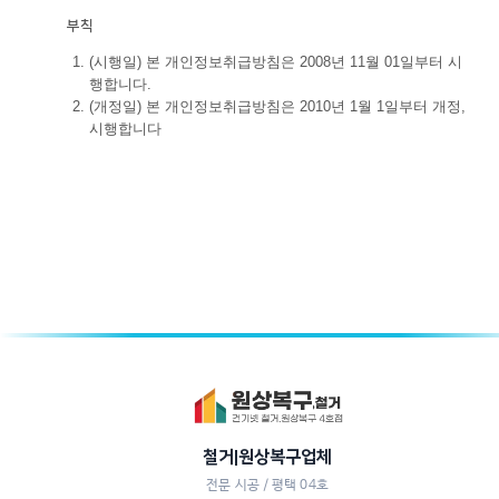
부칙
(시행일) 본 개인정보취급방침은 2008년 11월 01일부터 시
행합니다.
(개정일) 본 개인정보취급방침은 2010년 1월 1일부터 개정,
시행합니다
철거|원상복구업체
전문 시공 / 평택 04호