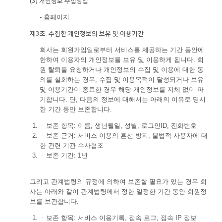
(3) 개인정보 수집방법
- 홈페이지
제3조. 수집한 개인정보의 보유 및 이용기간
회사는 회원가입일로부터 서비스를 제공하는 기간 동안에
한하여 이용자의 개인정보를 보유 및 이용하게 됩니다. 회
원 탈퇴를 요청하거나 개인정보의 수집 및 이용에 대한 동
의를 철회하는 경우, 수집 및 이용목적이 달성되거나 보유
및 이용기간이 종료한 경우 해당 개인정보를 지체 없이 파
기합니다. 단, 다음의 정보에 대해서는 아래의 이유로 명시
한 기간 동안 보존합니다.
ㆍ
보존 항목: 이름, 생년월일, 성별, 로그인ID, 전화번호
ㆍ
보존 근거: 서비스 이용의 혼선 방지, 불법적 사용자에 대
한 관련 기관 수사협조
ㆍ
보존 기간: 1년
그리고 관계법령의 규정에 의하여 보존할 필요가 있는 경우 회
사는 아래와 같이 관계법령에서 정한 일정한 기간 동안 회원정
보를 보관합니다.
ㆍ
보존 항목: 서비스 이용기록, 접속 로그, 접속 IP 정보