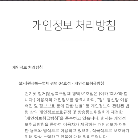
개인정보 처리방침
개인정보 처리방침
철거|원상복구업체 평택 04호점 - 개인정보취급방침
건기넷 철거|원상복구업체 평택 04호점은 (이하 '회사'라 합
니다.) 이용자의 개인정보를 중요시하며, "정보통신망 이용
촉진 및 정보보호 등에 관한 법률" 등 개인정보와 관련된 법
령 상의 개인정보보호규정 및 방송통신위원회가 제정한
"개인정보취급방침"을 준수하고 있습니다. 회사는 개인정
보취급방침을 통하여 이용자가 제공하는 개인정보가 어떠
한 용도와 방식으로 이용되고 있으며, 적극적으로 보호하기
위해 항상 노력하고 있음에 대해 알려드립니다.