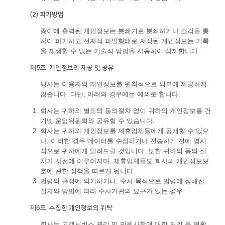
(2) 파기방법
종이에 출력된 개인정보는 분쇄기로 분쇄하거나 소각을 통
하여 파기하고 전자적 파일형태로 저장된 개인정보는 기록
을 재생할 수 없는 기술적 방법을 사용하여 삭제합니다.
제5조. 개인정보의 제공 및 공유
당사는 이용자의 개인정보를 원칙적으로 외부에 제공하지
않습니다. 다만, 아래의 경우에는 예외로 합니다.
회사는 귀하의 별도의 동의절차 없이 귀하의 개인정보를 건
기넷 운영위원회와 공유할 수 있습니다.
회사는 귀하의 개인정보를 제휴업체들에게 공개할 수 있으
나, 이러한 경우 데이터를 수집하거나 전송하기 전에 명시
적으로 귀하에게 알려드릴 것입니다. 또한 귀하의 동의 절
차가 사전에 이루어지며, 제휴업체들도 회사의 개인정보보
호에 관한 정책을 따르게 됩니다.
법령의 규정에 의거하거나, 수사 목적으로 법령에 정해진
절차와 방법에 따라 수사기관의 요구가 있는 경우
제6조. 수집한 개인정보의 위탁
회사는 고객서비스 관리 및 민원사항에 대한 처리 등 원활