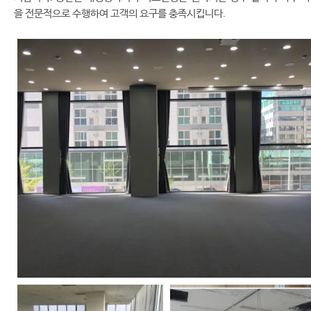
을 전문적으로 수행하여 고객의 요구를 충족시킵니다.