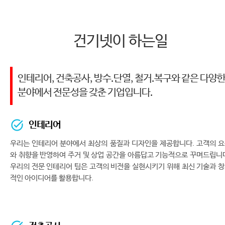
건기넷이 하는일
인테리어, 건축공사, 방수.단열, 철거.복구와 같은 다양
분야에서 전문성을 갖춘 기업입니다.
인테리어
우리는 인테리어 분야에서 최상의 품질과 디자인을 제공합니다. 고객의 
와 취향을 반영하여 주거 및 상업 공간을 아름답고 기능적으로 꾸며드립니
우리의 전문 인테리어 팀은 고객의 비전을 실현시키기 위해 최신 기술과 
적인 아이디어를 활용합니다.