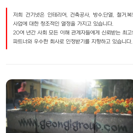
저희 건기넷은 인테리어, 건축공사, 방수.단열, 철거.복
사업에 대한 창조적인 열정을 가지고 있습니다.
20여 년간 사회 모든 이해 관계자들에게 신뢰받는 최고
파트너와 우수한 회사로 인정받기를 지향하고 있습니다.