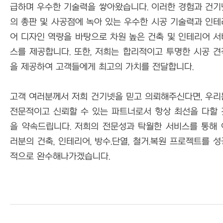
급하며 우수한 기술력을 쌓아왔습니다. 이러한 경험과 건기
의 총판 및 사공점에 녹아 있는 우수한 시공 기술력과 인테
어 디자인 역량을 바탕으로 차원 높은 건축 및 인테리어 서
스를 제공합니다. 또한, 저희는 합리적이고 투명한 시공 견
을 제공하여 고객들에게 최고의 가치를 전달합니다.
고객 여러분께서 저희 건기넷을 믿고 의뢰해주신다면, 우리
전문적이고 신뢰할 수 있는 파트너로서 항상 최선을 다할 
을 약속드립니다. 저희의 전문성과 탁월한 서비스를 통해 
러분의 건축, 인테리어, 방수.단열, 철거.복원 프로젝트를 성
적으로 완수해나가겠습니다.