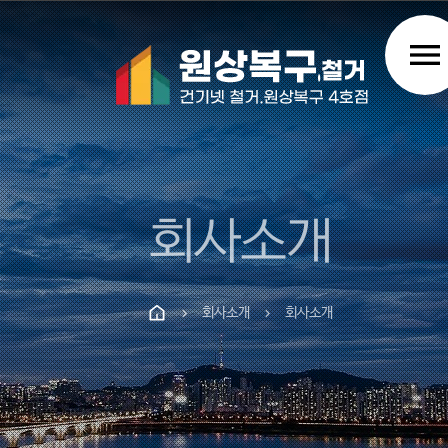
menu
회사소개
회사소개
회사소개
chevron_right
chevron_right