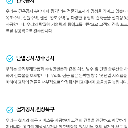
건축공사
우리는 건축공사 분야에서 평가받는 전문가로서의 명성을 가지고 있습니
목조주택, 전원주택, 펜션, 황토주택 등 다양한 유형의 건축물을 신뢰성 
시공합니다. 우리의 탁월한 기술력과 팀워크를 바탕으로 고객의 건축 프
트를 성공적으로 완수합니다.
단열공사.방수공사
우리는 폴리우레탄폼과 수성연질폼과 같은 최신 방수 및 단열 솔루션을 
하여 건축물을 보호합니다. 우리의 전문 팀은 완벽한 방수 및 단열 시스템을
치하여 고객의 건물을 내부적으로 안정화시키고 에너지 효율성을 높입니다.
철거공사.원상복구
우리는 철거와 복구 서비스를 제공하여 고객의 건물을 안전하고 깨끗하게
지합니다. 공간을 재생성하거나 리모델링을 원하시는 경우 철거와 복구 