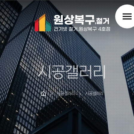
menu
시공갤러리
시공갤러리
시공갤러리
chevron_right
chevron_right