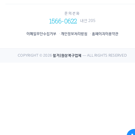
문의전화
1566-0622
내선 205
이메일무단수집거부
개인정보처리방침
홈페이지이용약관
COPYRIGHT © 2026
철거|원상복구업체
— ALL RIGHTS RESERVED