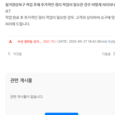
철거원상복구 작업 후에 추가적인 정리 작업이 필요한 경우 어떻게 처리되
요?
작업 완료 후 추가적인 정리 작업이 필요한 경우, 고객과 상의하여 요구에 
처리해 드립니다.
부천 원미동 상가...
(562.7K)
|
DATE : 2025-05-27 18:42:36
186회 재생
이전글
다음글
관련 게시물
관련 게시물이 없습니다.