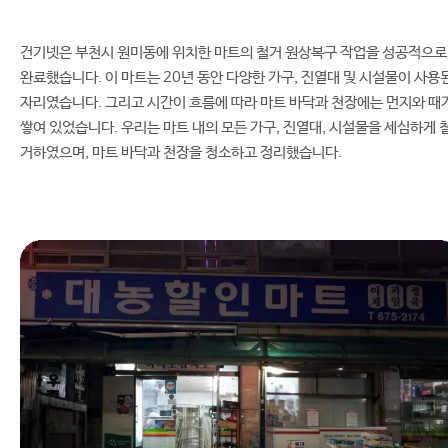
건기넷은 부천시 원미동에 위치한 마트의 철거 원상복구 작업을 성공적으로
완료했습니다. 이 마트는 20년 동안 다양한 가구, 진열대 및 시설물이 사용
자리였습니다. 그리고 시간이 흐름에 따라 마트 바닥과 천장에는 먼지와 때
쌓여 있었습니다. 우리는 마트 내의 모든 가구, 진열대, 시설물을 세심하게 
거하였으며, 마트 바닥과 천장을 청소하고 정리했습니다.