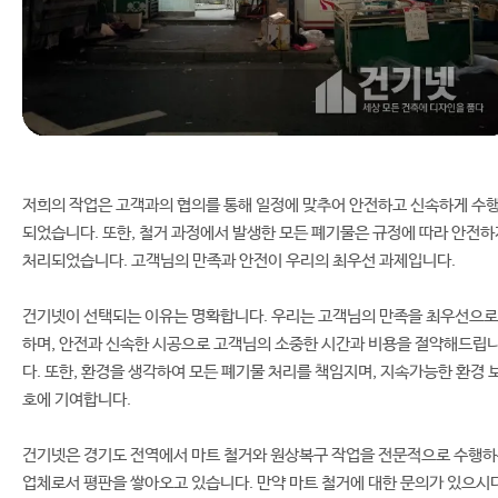
저희의 작업은 고객과의 협의를 통해 일정에 맞추어 안전하고 신속하게 수
되었습니다. 또한, 철거 과정에서 발생한 모든 폐기물은 규정에 따라 안전하
처리되었습니다. 고객님의 만족과 안전이 우리의 최우선 과제입니다.
건기넷이 선택되는 이유는 명확합니다. 우리는 고객님의 만족을 최우선으로
하며, 안전과 신속한 시공으로 고객님의 소중한 시간과 비용을 절약해드립
다. 또한, 환경을 생각하여 모든 폐기물 처리를 책임지며, 지속가능한 환경 
호에 기여합니다.
건기넷은 경기도 전역에서 마트 철거와 원상복구 작업을 전문적으로 수행
업체로서 평판을 쌓아오고 있습니다. 만약 마트 철거에 대한 문의가 있으시