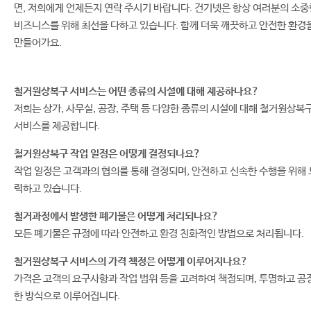
면, 저희에게 언제든지 연락 주시기 바랍니다. 건기넷은 항상 여러분의 소중
비즈니스를 위해 최선을 다하고 있습니다. 함께 더욱 깨끗하고 안전한 환경
만들어가요.
철거원상복구 서비스는 어떤 종류의 시설에 대해 제공하나요?
저희는 상가, 사무실, 공장, 주택 등 다양한 종류의 시설에 대해 철거원상복
서비스를 제공합니다.
철거원상복구 작업 일정은 어떻게 결정되나요?
작업 일정은 고객과의 협의를 통해 결정되며, 안전하고 신속한 수행을 위해 
력하고 있습니다.
철거과정에서 발생한 폐기물은 어떻게 처리되나요?
모든 폐기물은 규정에 따라 안전하고 환경 친화적인 방법으로 처리됩니다.
철거원상복구 서비스의 가격 책정은 어떻게 이루어지나요?
가격은 고객의 요구사항과 작업 범위 등을 고려하여 책정되며, 투명하고 공
한 방식으로 이루어집니다.