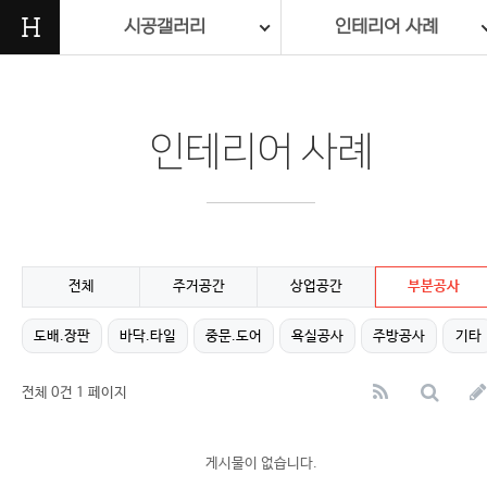
H
시공갤러리
인테리어 사례
인테리어 사례
전체
주거공간
상업공간
부분공사
전체 0건
1 페이지
게시물이 없습니다.